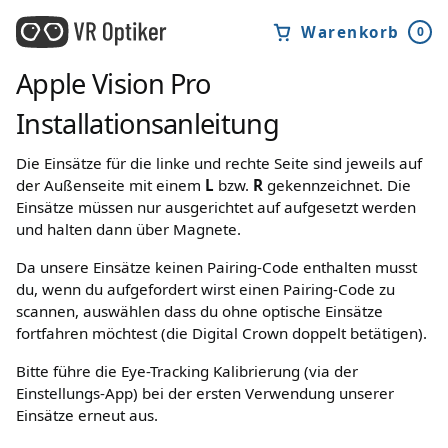
Warenkorb
0
Apple Vision Pro
Installationsanleitung
Die Einsätze für die linke und rechte Seite sind jeweils auf
der Außenseite mit einem
L
bzw.
R
gekennzeichnet. Die
Einsätze müssen nur ausgerichtet auf aufgesetzt werden
und halten dann über Magnete.
Da unsere Einsätze keinen Pairing-Code enthalten musst
du, wenn du aufgefordert wirst einen Pairing-Code zu
scannen, auswählen dass du ohne optische Einsätze
fortfahren möchtest (die Digital Crown doppelt betätigen).
Bitte führe die Eye-Tracking Kalibrierung (via der
Einstellungs-App) bei der ersten Verwendung unserer
Einsätze erneut aus.