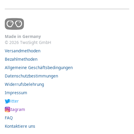
Made in Germany
©
2026
TwoSight GmbH
Versandmethoden
Bezahlmethoden
Allgemeine Geschäftsbedingungen
Datenschutzbestimmungen
Widerrufsbelehrung
Impressum
Twitter
Instagram
FAQ
Kontaktiere uns