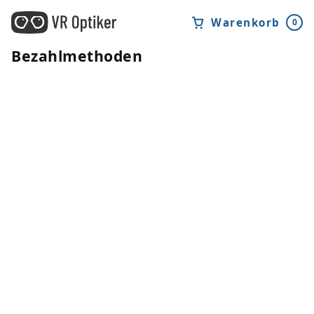
Warenkorb
0
Bezahlmethoden