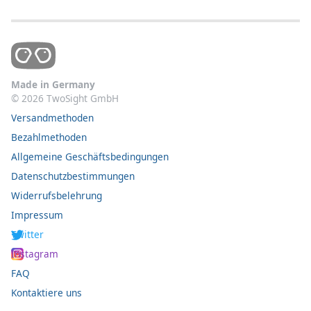
Made in Germany
©
2026
TwoSight GmbH
Versandmethoden
Bezahlmethoden
Allgemeine Geschäftsbedingungen
Datenschutzbestimmungen
Widerrufsbelehrung
Impressum
Twitter
Instagram
FAQ
Kontaktiere uns