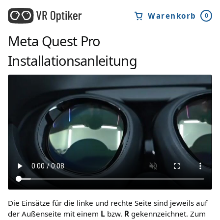
Warenkorb
0
Meta Quest Pro
Installationsanleitung
Die Einsätze für die linke und rechte Seite sind jeweils auf
der Außenseite mit einem
L
bzw.
R
gekennzeichnet. Zum