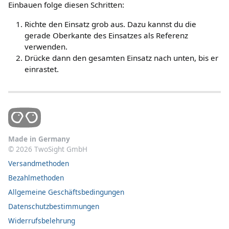
Einbauen folge diesen Schritten:
Richte den Einsatz grob aus. Dazu kannst du die
gerade Oberkante des Einsatzes als Referenz
verwenden.
Drücke dann den gesamten Einsatz nach unten, bis er
einrastet.
Made in Germany
©
2026
TwoSight GmbH
Versandmethoden
Bezahlmethoden
Allgemeine Geschäftsbedingungen
Datenschutzbestimmungen
Widerrufsbelehrung