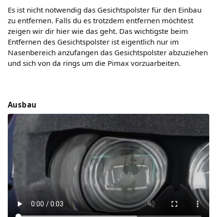
Es ist nicht notwendig das Gesichtspolster für den Einbau
zu entfernen. Falls du es trotzdem entfernen möchtest
zeigen wir dir hier wie das geht. Das wichtigste beim
Entfernen des Gesichtspolster ist eigentlich nur im
Nasenbereich anzufangen das Gesichtspolster abzuziehen
und sich von da rings um die Pimax vorzuarbeiten.
Ausbau