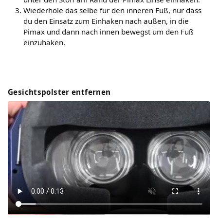
Wiederhole das selbe für den inneren Fuß, nur dass
du den Einsatz zum Einhaken nach außen, in die
Pimax und dann nach innen bewegst um den Fuß
einzuhaken.
Gesichtspolster entfernen