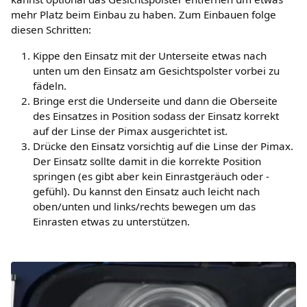
mehr Platz beim Einbau zu haben. Zum Einbauen folge
diesen Schritten:
Kippe den Einsatz mit der Unterseite etwas nach
unten um den Einsatz am Gesichtspolster vorbei zu
fädeln.
Bringe erst die Underseite und dann die Oberseite
des Einsatzes in Position sodass der Einsatz korrekt
auf der Linse der Pimax ausgerichtet ist.
Drücke den Einsatz vorsichtig auf die Linse der Pimax.
Der Einsatz sollte damit in die korrekte Position
springen (es gibt aber kein Einrastgeräuch oder -
gefühl). Du kannst den Einsatz auch leicht nach
oben/unten und links/rechts bewegen um das
Einrasten etwas zu unterstützen.