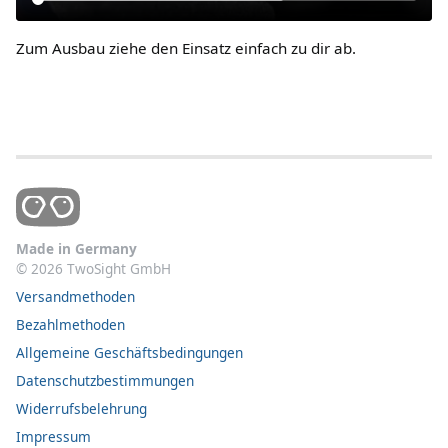
Zum Ausbau ziehe den Einsatz einfach zu dir ab.
Made in Germany
©
2026
TwoSight GmbH
Versandmethoden
Bezahlmethoden
Allgemeine Geschäftsbedingungen
Datenschutzbestimmungen
Widerrufsbelehrung
Impressum