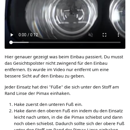
Hier genauer gezeigt was beim Einbau passiert. Du musst
das Gesichtspolster nicht zwingend für den Einbau
entfernen. Es wurde im Video nur entfernt um eine
bessere Sicht auf den Einbau zu geben.
Jeder Einsatz hat drei "Füße" die sich unter den Stoff am
Rand Linse der Pimax einhaken.
Hake zuerst den unteren Fuß ein.
Hake dann den oberen Fuß ein indem du den Einsatz
leicht nach unten, in die die Pimax schiebst und dann
noch oben schiebst. Dadurch sollte sich der obere Fuß
unter den Stoff am Rand der Pimax Linse einhaken.