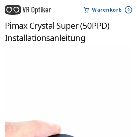
Warenkorb
0
Pimax Crystal Super (50PPD)
Installationsanleitung