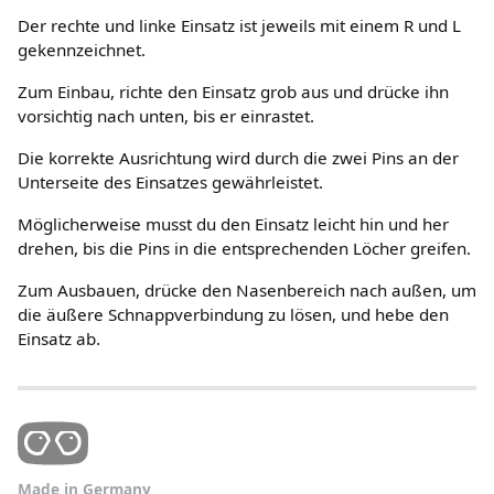
Der rechte und linke Einsatz ist jeweils mit einem R und L
gekennzeichnet.
Zum Einbau, richte den Einsatz grob aus und drücke ihn
vorsichtig nach unten, bis er einrastet.
Die korrekte Ausrichtung wird durch die zwei Pins an der
Unterseite des Einsatzes gewährleistet.
Möglicherweise musst du den Einsatz leicht hin und her
drehen, bis die Pins in die entsprechenden Löcher greifen.
Zum Ausbauen, drücke den Nasenbereich nach außen, um
die äußere Schnappverbindung zu lösen, und hebe den
Einsatz ab.
Made in Germany