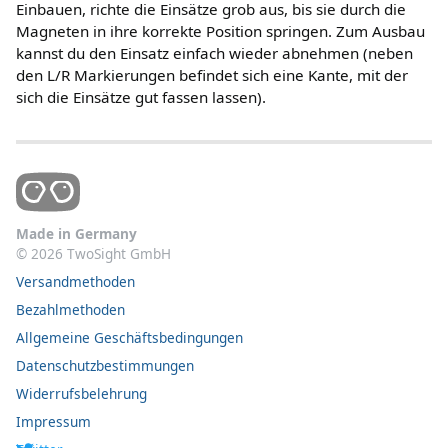
Einbauen, richte die Einsätze grob aus, bis sie durch die
Magneten in ihre korrekte Position springen. Zum Ausbau
kannst du den Einsatz einfach wieder abnehmen (neben
den L/R Markierungen befindet sich eine Kante, mit der
sich die Einsätze gut fassen lassen).
Made in Germany
©
2026
TwoSight GmbH
Versandmethoden
Bezahlmethoden
Allgemeine Geschäftsbedingungen
Datenschutzbestimmungen
Widerrufsbelehrung
Impressum