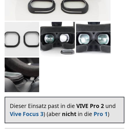
Dieser Einsatz past in die
VIVE Pro 2
und
Vive Focus 3
) (aber
nicht
in die
Pro 1
)