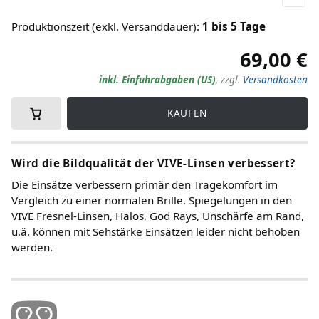
Produktionszeit (exkl. Versanddauer)
:
1
bis
5
Tage
69,00 €
inkl. Einfuhrabgaben (US)
,
zzgl.
Versandkosten
KAUFEN
Wird die Bildqualität der VIVE-Linsen verbessert?
Die Einsätze verbessern primär den Tragekomfort im
Vergleich zu einer normalen Brille. Spiegelungen in den
VIVE Fresnel-Linsen, Halos, God Rays, Unschärfe am Rand,
u.ä. können mit Sehstärke Einsätzen leider nicht behoben
werden.