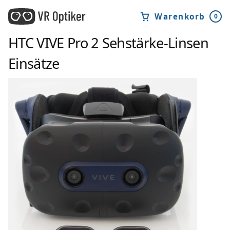
Warenkorb
0
HTC VIVE Pro 2
Sehstärke-Linsen
Einsätze