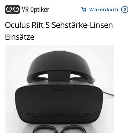
Warenkorb
0
Oculus Rift S
Sehstärke-Linsen
Einsätze