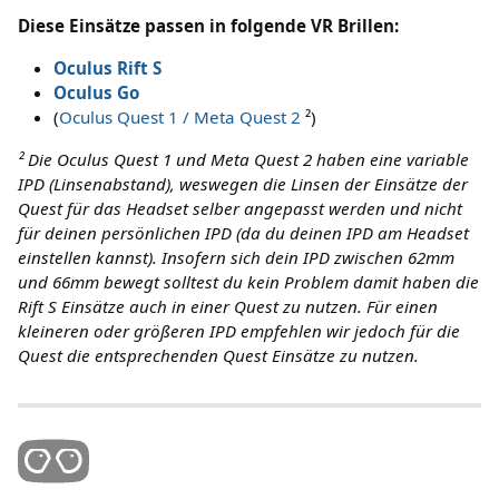
Diese Einsätze passen in folgende VR Brillen:
Oculus Rift S
Oculus Go
(
Oculus Quest 1 / Meta Quest 2
²)
² Die Oculus Quest 1 und Meta Quest 2 haben eine variable
IPD (Linsenabstand), weswegen die Linsen der Einsätze der
Quest für das Headset selber angepasst werden und nicht
für deinen persönlichen IPD (da du deinen IPD am Headset
einstellen kannst). Insofern sich dein IPD zwischen 62mm
und 66mm bewegt solltest du kein Problem damit haben die
Rift S Einsätze auch in einer Quest zu nutzen. Für einen
kleineren oder größeren IPD empfehlen wir jedoch für die
Quest die entsprechenden Quest Einsätze zu nutzen.