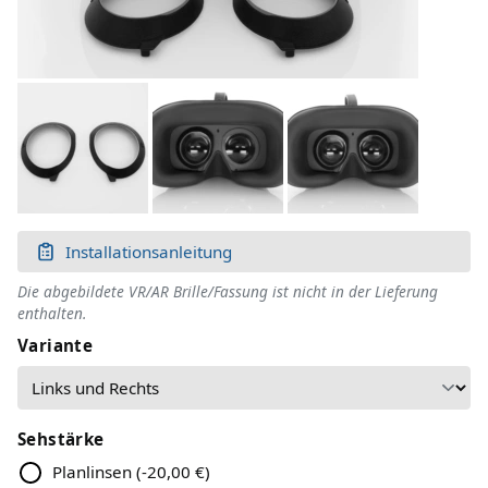
Installationsanleitung
Die abgebildete VR/AR Brille/Fassung ist nicht in der Lieferung
enthalten.
Variante
Sehstärke
Planlinsen
(
-20,00 €
)