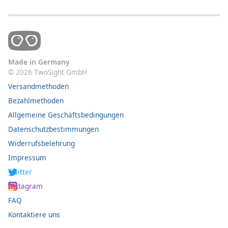
Made in Germany
©
2026
TwoSight GmbH
Versandmethoden
Bezahlmethoden
Allgemeine Geschäftsbedingungen
Datenschutzbestimmungen
Widerrufsbelehrung
Impressum
Twitter
Instagram
FAQ
Kontaktiere uns