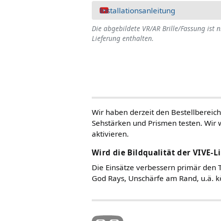
Installationsanleitung
Die abgebildete VR/AR Brille/Fassung ist n
Lieferung enthalten.
Wir haben derzeit den Bestellbereich
Sehstärken und Prismen testen. Wir 
aktivieren.
Wird die Bildqualität der VIVE-L
Die Einsätze verbessern primär den T
God Rays, Unschärfe am Rand, u.ä. k