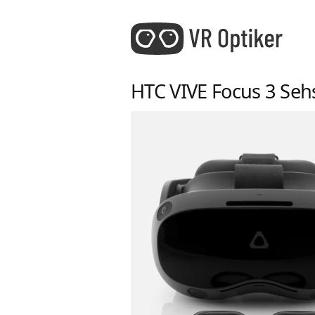
HTC VIVE Focus 3
Seh