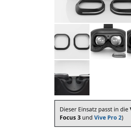
Dieser Einsatz passt in die
Focus 3
und
Vive Pro 2
)