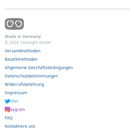
Made in Germany
©
2026
TwoSight GmbH
Versandmethoden
Bezahlmethoden
Allgemeine Geschäftsbedingungen
Datenschutzbestimmungen
Widerrufsbelehrung
Impressum
Twitter
Instagram
FAQ
Kontaktiere uns