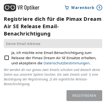
Warenkorb
0
Registriere dich für die
Pimax Dream
Air SE
Release Email-
Benachrichtigung
Ja, ich möchte eine Email-Benachrichtigung zum
Release der Pimax Dream Air SE Einsätze erhalten,
und akzeptiere die
Datenschutzbestimmungen
.
Wir werden dir nur genau zwei Emails schicken und danach deine
Daten aus unserem System löschen. Die zwei Emails sind: 1) eine
Bestätigung der Registrierung, 2) die eigentliche Release-
Benachrichtigung.
REGISTRIEREN