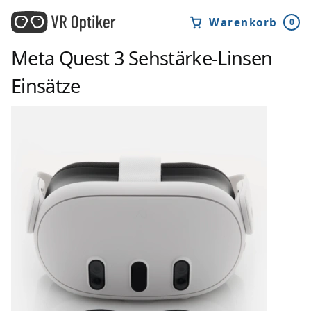
Warenkorb
0
Meta Quest 3
Sehstärke-Linsen
Einsätze