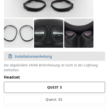
Installationsanleitung
Die abgebildete VR/AR Brille/Fassung ist nicht in der Lieferung
enthalten.
Headset
QUEST 3
Quest 3
S