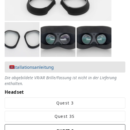
Installationsanleitung
Die abgebildete VR/AR Brille/Fassung ist nicht in der Lieferung
enthalten.
Headset
Quest 3
Quest 3
S