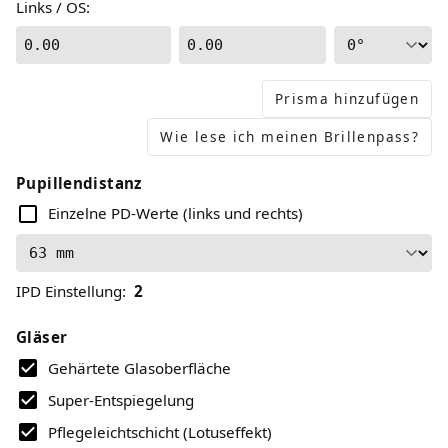
Links / OS
:
0.00
0.00
Prisma hinzufügen
Wie lese ich meinen Brillenpass?
Pupillendistanz
Einzelne PD-Werte (links und rechts)
IPD Einstellung
:
2
Gläser
Gehärtete Glasoberfläche
Super-Entspiegelung
Pflegeleichtschicht (Lotuseffekt)