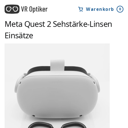
Warenkorb
0
Meta Quest 2
Sehstärke-Linsen
Einsätze