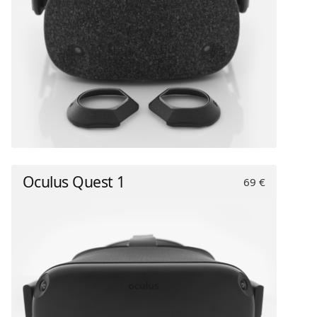
Oculus Quest 1
69 €