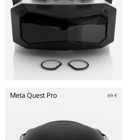
Meta Quest Pro
69 €