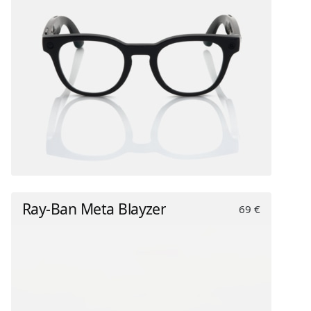
Ray-Ban Meta Blayzer
69 €