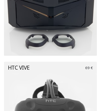
HTC VIVE
69 €