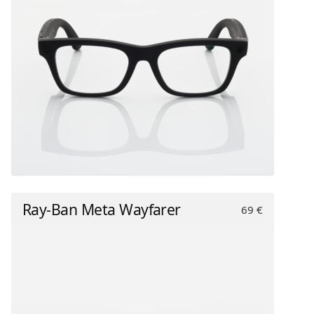
Ray-Ban Meta Wayfarer
69 €