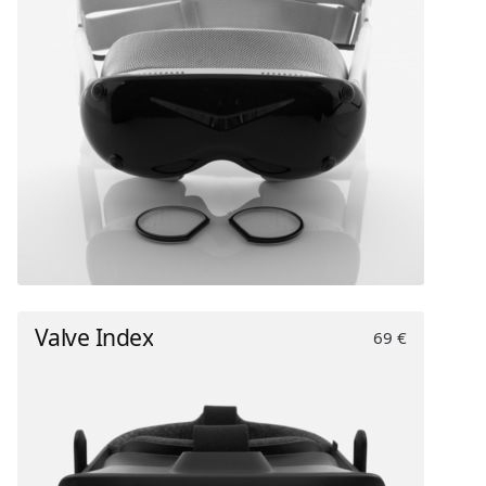
Valve Index
69 €