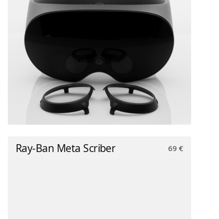
Ray-Ban Meta Scriber
69 €