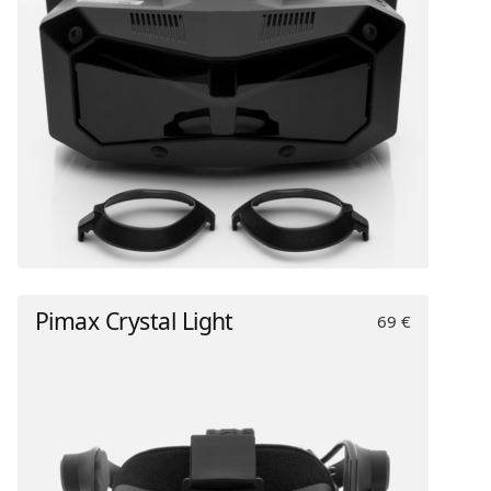
Pimax Crystal Light
69 €