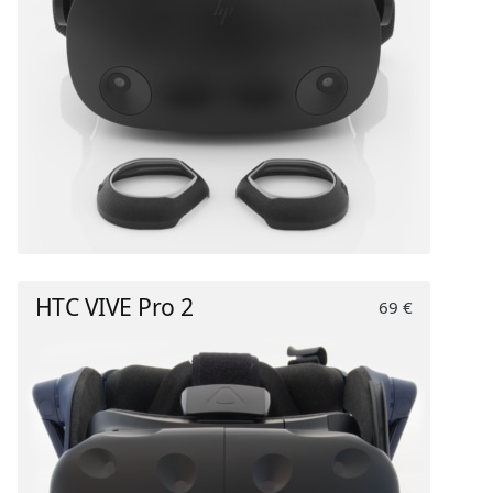
HTC VIVE Pro 2
69 €