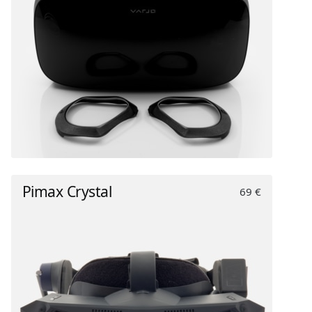
Pimax Crystal
69 €