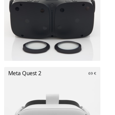
Meta Quest 2
69 €