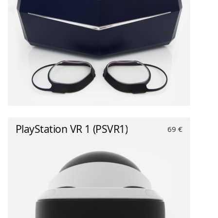
PlayStation VR 1 (PSVR1)
69 €