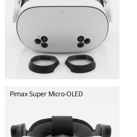
Pimax Super Micro-OLED