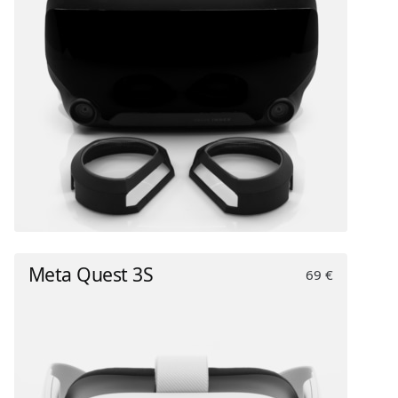
Meta Quest 3S
69 €