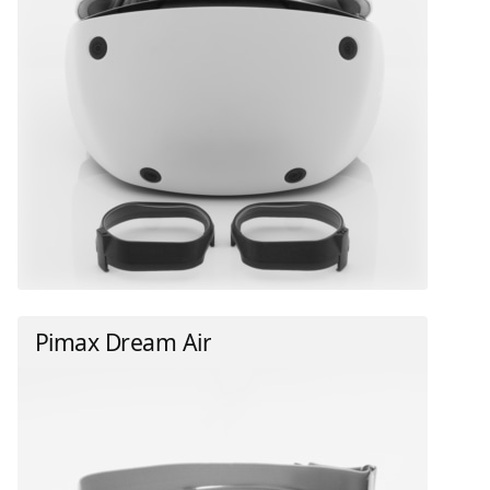
Pimax Dream Air