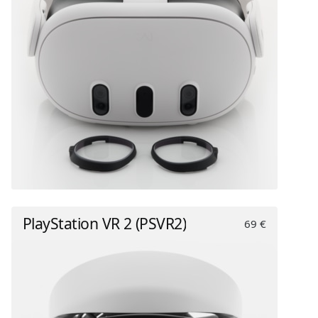
PlayStation VR 2 (PSVR2)
69 €