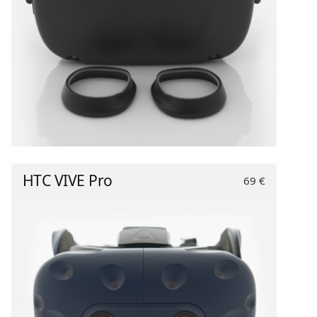
HTC VIVE Pro
69 €