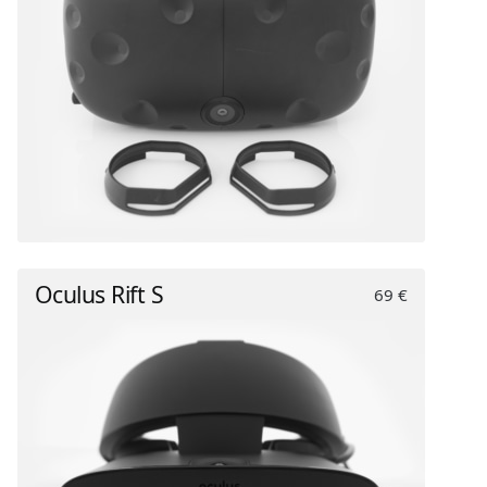
Oculus Rift S
69 €