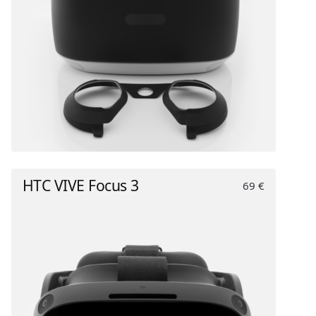
HTC VIVE Focus 3
69 €